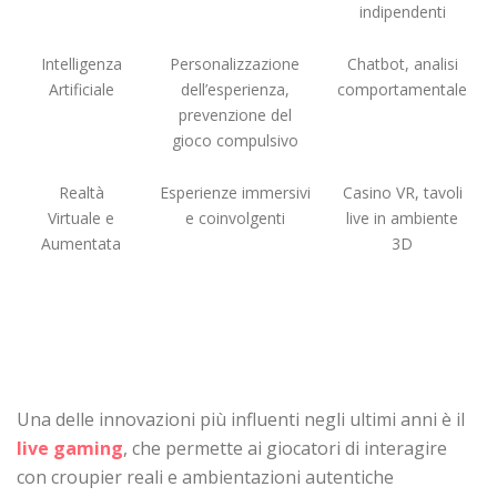
indipendenti
Intelligenza
Personalizzazione
Chatbot, analisi
Artificiale
dell’esperienza,
comportamentale
prevenzione del
gioco compulsivo
Realtà
Esperienze immersivi
Casino VR, tavoli
Virtuale e
e coinvolgenti
live in ambiente
Aumentata
3D
IL RUOLO DEL LIVE GAMING
E LA SUA EVOLUZIONE
Una delle innovazioni più influenti negli ultimi anni è il
live gaming
, che permette ai giocatori di interagire
con croupier reali e ambientazioni autentiche