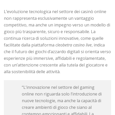
L’evoluzione tecnologica nel settore dei casinò online
non rappresenta esclusivamente un vantaggio
competitivo, ma anche un impegno verso un modello di
gioco più trasparente, sicuro e responsabile. La
continua ricerca di soluzioni innovative, come quelle
facilitate dalla piattaforma
cleobetra casino live
, indica
che il futuro dei giochi d’azzardo digitali si orienta verso
esperienze più immersive, affidabili e regolamentate,
con un’attenzione crescente alla tutela del giocatore e
alla sostenibilità delle attività.
“L’innovazione nel settore del gaming
online non riguarda solo l’introduzione di
nuove tecnologie, ma anche la capacità di
creare ambienti di gioco che siano al
contempo emozionanti e affidabili. La