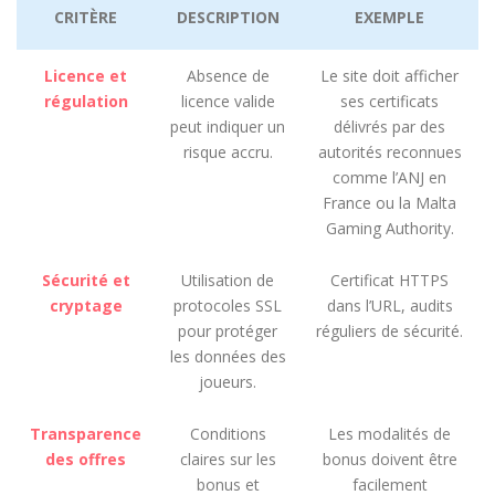
CRITÈRE
DESCRIPTION
EXEMPLE
Licence et
Absence de
Le site doit afficher
régulation
licence valide
ses certificats
peut indiquer un
délivrés par des
risque accru.
autorités reconnues
comme l’ANJ en
France ou la Malta
Gaming Authority.
Sécurité et
Utilisation de
Certificat HTTPS
cryptage
protocoles SSL
dans l’URL, audits
pour protéger
réguliers de sécurité.
les données des
joueurs.
Transparence
Conditions
Les modalités de
des offres
claires sur les
bonus doivent être
bonus et
facilement