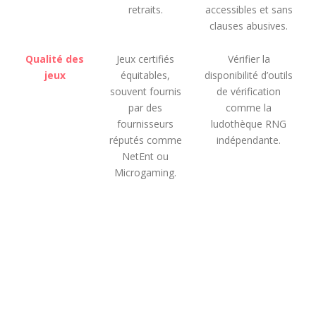
retraits.
accessibles et sans
clauses abusives.
Qualité des
Jeux certifiés
Vérifier la
jeux
équitables,
disponibilité d’outils
souvent fournis
de vérification
par des
comme la
fournisseurs
ludothèque RNG
réputés comme
indépendante.
NetEnt ou
Microgaming.
CONCLUSION :
L’IMPORTANCE D’UNE VEILLE
CRITIQUE ET DE SOURCES
AUTONOMES