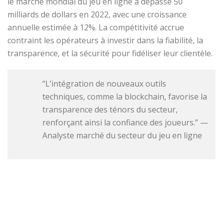
le marché mondial du jeu en ligne a dépassé 50
milliards de dollars en 2022, avec une croissance
annuelle estimée à 12%. La compétitivité accrue
contraint les opérateurs à investir dans la fiabilité, la
transparence, et la sécurité pour fidéliser leur clientèle.
“L’intégration de nouveaux outils
techniques, comme la blockchain, favorise la
transparence des ténors du secteur,
renforçant ainsi la confiance des joueurs.” —
Analyste marché du secteur du jeu en ligne
MISER SUR LA CRÉDIBILITÉ :
L’APPORT DES ÉVALUATIONS
PROFESSIONNELLES