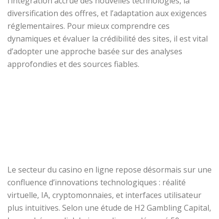
l’intégration accrue des nouvelles technologies, la
diversification des offres, et l’adaptation aux exigences
réglementaires. Pour mieux comprendre ces
dynamiques et évaluer la crédibilité des sites, il est vital
d’adopter une approche basée sur des analyses
approfondies et des sources fiables.
UNE INDUSTRIE EN PLEINE
TRANSFORMATION :
INNOVATIONS ET
RÉGLEMENTATIONS
Le secteur du casino en ligne repose désormais sur une
confluence d’innovations technologiques : réalité
virtuelle, IA, cryptomonnaies, et interfaces utilisateur
plus intuitives. Selon une étude de H2 Gambling Capital,