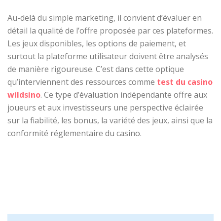
Au-delà du simple marketing, il convient d’évaluer en
détail la qualité de l’offre proposée par ces plateformes.
Les jeux disponibles, les options de paiement, et
surtout la plateforme utilisateur doivent être analysés
de manière rigoureuse. C’est dans cette optique
qu’interviennent des ressources comme
test du casino
wildsino
. Ce type d’évaluation indépendante offre aux
joueurs et aux investisseurs une perspective éclairée
sur la fiabilité, les bonus, la variété des jeux, ainsi que la
conformité réglementaire du casino.
LES CRITÈRES
FONDAMENTAUX POUR UN
SITE FIABLE