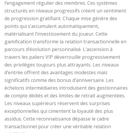
l’engagement régulier des membres. Ces systèmes
structurés en niveaux progressifs créent un sentiment
de progression gratifiant. Chaque mise génère des
points qui s’accumulent automatiquement,
matérialisant l’investissement du joueur. Cette
gamification transforme la relation transactionnelle en
parcours d’évolution personnalisé. L’ascension à
travers les paliers VIP déverrouille progressivement
des privilèges toujours plus attrayants. Les niveaux
d’entrée offrent des avantages modestes mais
significatifs comme des bonus d’anniversaire. Les
échelons intermédiaires introduisent des gestionnaires
de compte dédiés et des limites de retrait augmentées.
Les niveaux supérieurs réservent des surprises
exceptionnelles qui cimentent la loyauté des plus
assidus. Cette reconnaissance dépasse le cadre
transactionnel pour créer une véritable relation