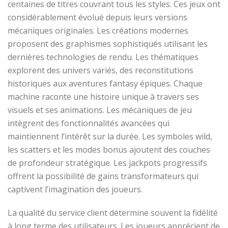
centaines de titres couvrant tous les styles. Ces jeux ont
considérablement évolué depuis leurs versions
mécaniques originales. Les créations modernes
proposent des graphismes sophistiqués utilisant les
dernières technologies de rendu. Les thématiques
explorent des univers variés, des reconstitutions
historiques aux aventures fantasy épiques. Chaque
machine raconte une histoire unique à travers ses
visuels et ses animations. Les mécaniques de jeu
intègrent des fonctionnalités avancées qui
maintiennent l’intérêt sur la durée. Les symboles wild,
les scatters et les modes bonus ajoutent des couches
de profondeur stratégique. Les jackpots progressifs
offrent la possibilité de gains transformateurs qui
captivent l’imagination des joueurs.
La qualité du service client détermine souvent la fidélité
à long terme des utilisateurs. Les joueurs apprécient de