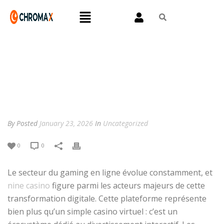
By
Posted
January 23, 2026
In
Uncategorized
0
0
Le secteur du gaming en ligne évolue constamment, et
nine casino
figure parmi les acteurs majeurs de cette
transformation digitale. Cette plateforme représente
bien plus qu’un simple casino virtuel : c’est un