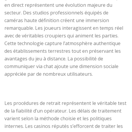
en direct représentent une évolution majeure du
secteur. Des studios professionnels équipés de
caméras haute définition créent une immersion
remarquable. Les joueurs interagissent en temps réel
avec de véritables croupiers qui animent les parties.
Cette technologie capture l’atmosphère authentique
des établissements terrestres tout en préservant les
avantages du jeu à distance. La possibilité de
communiquer via chat ajoute une dimension sociale
appréciée par de nombreux utilisateurs.
TRANSACTIONS FINANCIÈRES
Les procédures de retrait représentent le véritable test
de la fiabilité d’un opérateur. Les délais de traitement
varient selon la méthode choisie et les politiques
internes. Les casinos réputés s’efforcent de traiter les