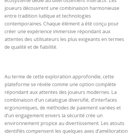
écosystème dédié au divertissement interactif. Les
joueurs découvrent une combinaison harmonieuse
entre tradition ludique et technologies
contemporaines. Chaque élément a été conçu pour
créer une expérience immersive répondant aux
attentes des utilisateurs les plus exigeants en termes
de qualité et de fiabilité.
CONCLUSION ET VERDICT
Au terme de cette exploration approfondie, cette
plateforme se révèle comme une option complète
répondant aux attentes des joueurs modernes. La
combinaison d’un catalogue diversifié, d’interfaces
ergonomiques, de méthodes de paiement variées et
d’un engagement envers la sécurité crée un
environnement propice au divertissement. Les atouts
identifiés compensent les quelques axes d’amélioration