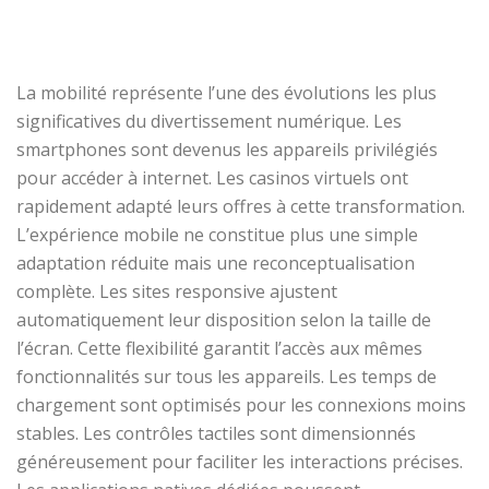
EXPÉRIENCE MOBILE
La mobilité représente l’une des évolutions les plus
significatives du divertissement numérique. Les
smartphones sont devenus les appareils privilégiés
pour accéder à internet. Les casinos virtuels ont
rapidement adapté leurs offres à cette transformation.
L’expérience mobile ne constitue plus une simple
adaptation réduite mais une reconceptualisation
complète. Les sites responsive ajustent
automatiquement leur disposition selon la taille de
l’écran. Cette flexibilité garantit l’accès aux mêmes
fonctionnalités sur tous les appareils. Les temps de
chargement sont optimisés pour les connexions moins
stables. Les contrôles tactiles sont dimensionnés
généreusement pour faciliter les interactions précises.