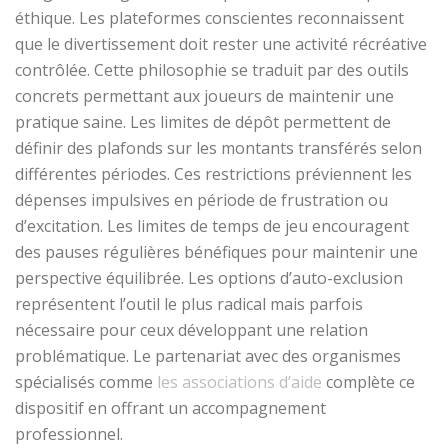
éthique. Les plateformes conscientes reconnaissent
que le divertissement doit rester une activité récréative
contrôlée. Cette philosophie se traduit par des outils
concrets permettant aux joueurs de maintenir une
pratique saine. Les limites de dépôt permettent de
définir des plafonds sur les montants transférés selon
différentes périodes. Ces restrictions préviennent les
dépenses impulsives en période de frustration ou
d’excitation. Les limites de temps de jeu encouragent
des pauses régulières bénéfiques pour maintenir une
perspective équilibrée. Les options d’auto-exclusion
représentent l’outil le plus radical mais parfois
nécessaire pour ceux développant une relation
problématique. Le partenariat avec des organismes
spécialisés comme
les associations d’aide
complète ce
dispositif en offrant un accompagnement
professionnel.